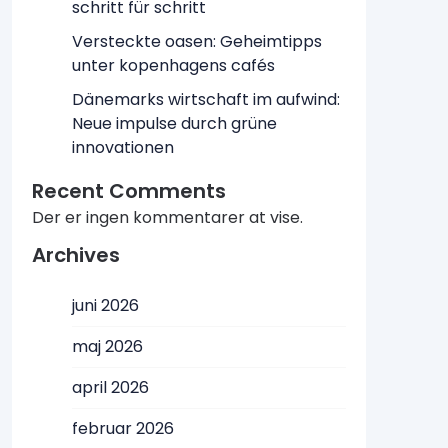
schritt für schritt
Versteckte oasen: Geheimtipps
unter kopenhagens cafés
Dänemarks wirtschaft im aufwind:
Neue impulse durch grüne
innovationen
Recent Comments
Der er ingen kommentarer at vise.
Archives
juni 2026
maj 2026
april 2026
februar 2026