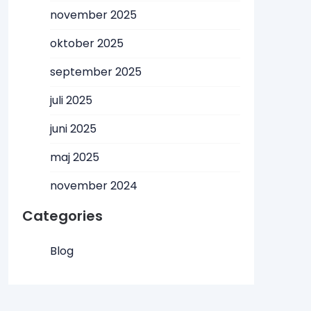
november 2025
oktober 2025
september 2025
juli 2025
juni 2025
maj 2025
november 2024
Categories
Blog