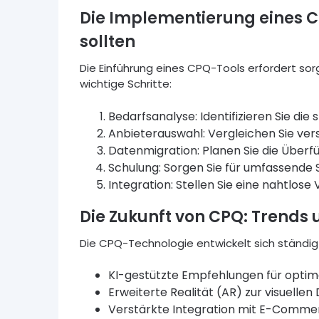
Die Implementierung eines 
sollten
Die Einführung eines CPQ-Tools erfordert sorg
wichtige Schritte:
Bedarfsanalyse: Identifizieren Sie d
Anbieterauswahl: Vergleichen Sie ve
Datenmigration: Planen Sie die Über
Schulung: Sorgen Sie für umfassende 
Integration: Stellen Sie eine nahtlo
Die Zukunft von CPQ: Trends
Die CPQ-Technologie entwickelt sich ständig 
KI-gestützte Empfehlungen für optim
Erweiterte Realität (AR) zur visuelle
Verstärkte Integration mit E-Comme