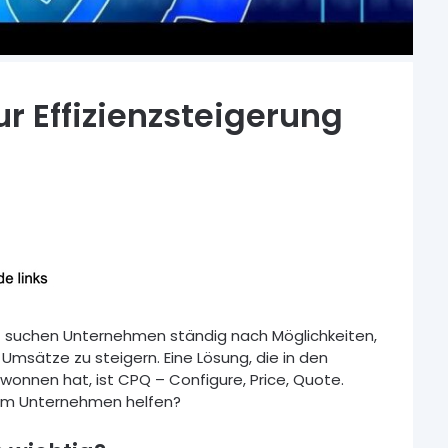
ur Effizienzsteigerung
lt suchen Unternehmen ständig nach Möglichkeiten,
Umsätze zu steigern. Eine Lösung, die in den
nnen hat, ist CPQ – Configure, Price, Quote.
rem Unternehmen helfen?