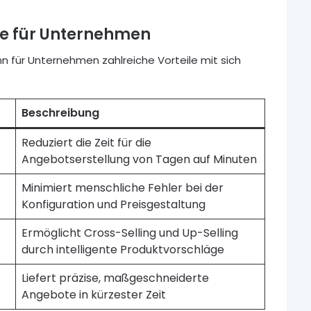
re für Unternehmen
 für Unternehmen zahlreiche Vorteile mit sich
Beschreibung
Reduziert die Zeit für die
Angebotserstellung von Tagen auf Minuten
Minimiert menschliche Fehler bei der
Konfiguration und Preisgestaltung
Ermöglicht Cross-Selling und Up-Selling
durch intelligente Produktvorschläge
Liefert präzise, maßgeschneiderte
Angebote in kürzester Zeit